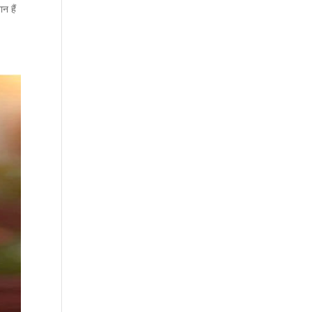
न हैं