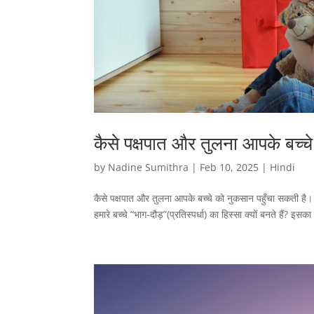
कैसे पक्षपात और तुलना आपके बच्च
by
Nadine Sumithra
|
Feb 10, 2025
|
Hindi
कैसे पक्षपात और तुलना आपके बच्चे को नुकसान पहुँचा सकती है। प
हमारे बच्चे “भाग-दौड़”(प्रतिस्पर्धा) का हिस्सा क्यों बनते हैं? इस