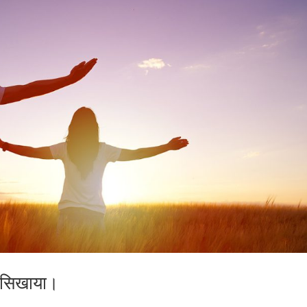
ना सिखाया।