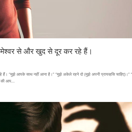
ेश्वर से और खुद से दूर कर रहे हैं।
 हैं। “मुझे आपके साथ नहीं आना है।” “मुझे अकेले रहने दो (मुझे अपनी प्रायव्हसि चाहिए)।” “
िए की आप...