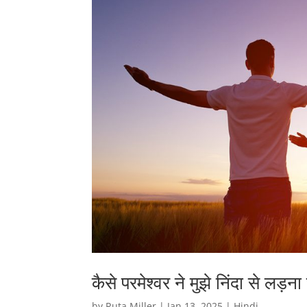
कैसे परमेश्वर ने मुझे निंदा से लड़
by
Ruta Miller
|
Jan 13, 2025
|
Hindi