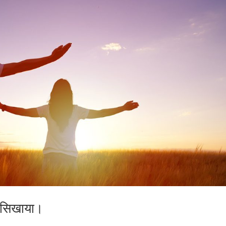
ना सिखाया।