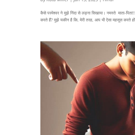
कैसे परमेश्वर ने मुझे निंदा से लड़ना सिखाया। नमस्ते माता-पिता!
करते हैं? मुझे यकीन है कि, मेरी तरह, आप भी ऐसा महसूस करते ह