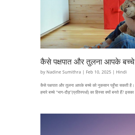
कैसे पक्षपात और तुलना आपके बच्च
by
Nadine Sumithra
|
Feb 10, 2025
|
Hindi
कैसे पक्षपात और तुलना आपके बच्चे को नुकसान पहुँचा सकती है। प
हमारे बच्चे “भाग-दौड़”(प्रतिस्पर्धा) का हिस्सा क्यों बनते हैं? इस