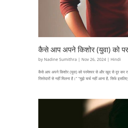
कैसे आप अपने किशोर (युवा) को परम
by
Nadine Sumithra
|
Nov 26, 2024
|
Hindi
कैसे आप अपने किशोर (युवा) को परमेश्वर से और खुद से दूर कर रहे
रिश्तेदारों से नहीं मिलना है।” “मुझे चर्च नहीं आना है, सिर्फ इसल