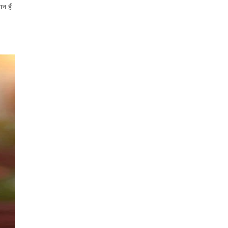
न हैं