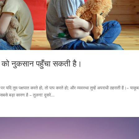
े को नुकसान पहुँचा सकती है।
र यदि तुम पक्षपात करते हो, तो पाप करते हो; और व्यवस्था तुम्हें अपराधी ठहराती है।– याकू
का सबसे बड़ा कारण है – तुलना! दूसरे...