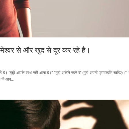
ेश्वर से और खुद से दूर कर रहे हैं।
 हैं। “मुझे आपके साथ नहीं आना है।” “मुझे अकेले रहने दो (मुझे अपनी प्रायव्हसि चाहिए)।” “
िए की आप...