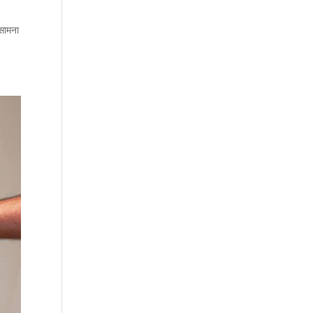
 सामना