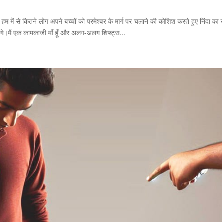
! हम में से कितने लोग अपने बच्चों को परमेश्वर के मार्ग पर चलाने की कोशिश करते हुए निंदा का
ोंगे।मैं एक कामकाजी माँ हूँ और अलग-अलग शिफ्ट्स...