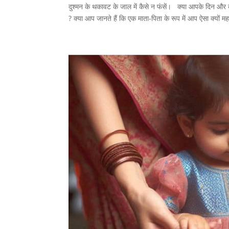
दुश्मन के थकावट के जाल में कैसे न फंसें। क्या आपके दिन और व्
? क्या आप जानते हैं कि एक माता-पिता के रूप में आप ऐसा क्यों मह