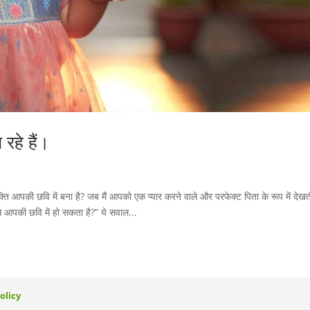
रहे हैं।
्यक्ति आपकी छवि में बना है? जब मैं आपको एक प्यार करने वाले और परफेक्ट पिता के रूप में देखती
ैसे आपकी छवि में हो सकता है?” ये सवाल...
olicy