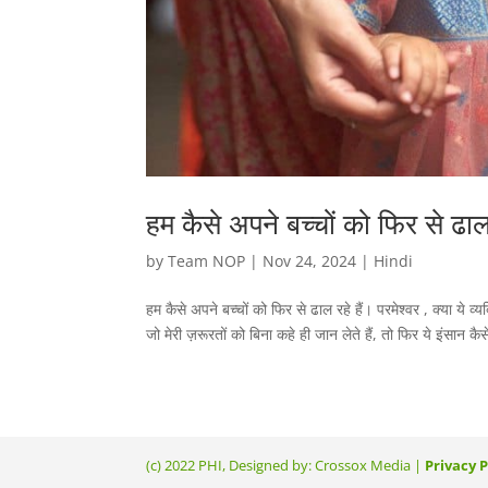
हम कैसे अपने बच्चों को फिर से ढाल 
by
Team NOP
|
Nov 24, 2024
|
Hindi
हम कैसे अपने बच्चों को फिर से ढाल रहे हैं। परमेश्वर , क्या ये व
जो मेरी ज़रूरतों को बिना कहे ही जान लेते हैं, तो फिर ये इंसान क
(c) 2022 PHI, Designed by: Crossox Media |
Privacy P