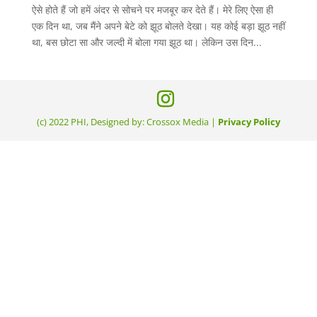
ऐसे होते हैं जो हमें अंदर से सोचने पर मजबूर कर देते हैं। मेरे लिए ऐसा ही
एक दिन था, जब मैंने अपने बेटे को झूठ बोलते देखा। यह कोई बड़ा झूठ नहीं
था, बस छोटा सा और जल्दी में बोला गया झूठ था। लेकिन उस दिन...
(c) 2022 PHI, Designed by: Crossox Media |
Privacy Policy