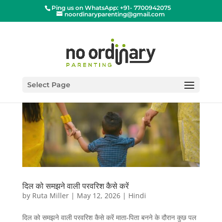
Ping us on WhatsApp: +91- 7700942075
noordinaryparenting@gmail.com
Select Page
दिल को समझने वाली परवरिश कैसे करें
by
Ruta Miller
|
May 12, 2026
|
Hindi
दिल को समझने वाली परवरिश कैसे करें माता-पिता बनने के दौरान कुछ पल