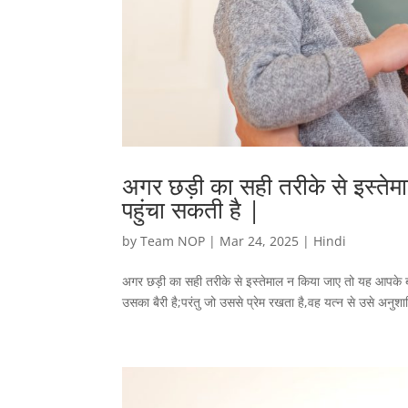
अगर छड़ी का सही तरीके से इस्ते
पहुंचा सकती है |
by
Team NOP
|
Mar 24, 2025
|
Hindi
अगर छड़ी का सही तरीके से इस्तेमाल न किया जाए तो यह आपके बच
उसका बैरी है;परंतु जो उससे प्रेम रखता है,वह यत्‍न से उसे अ