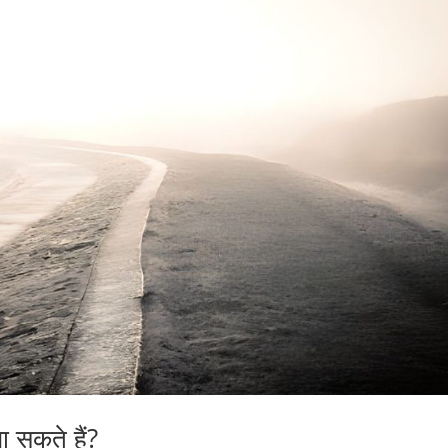
 सकते हैं?