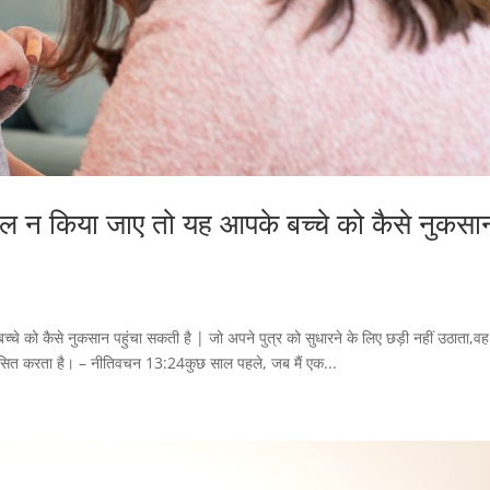
माल न किया जाए तो यह आपके बच्चे को कैसे नुकसा
्चे को कैसे नुकसान पहुंचा सकती है | जो अपने पुत्र को सुधारने के लिए छड़ी नहीं उठाता,वह
नुशासित करता है। – नीतिवचन 13:24कुछ साल पहले, जब मैं एक...