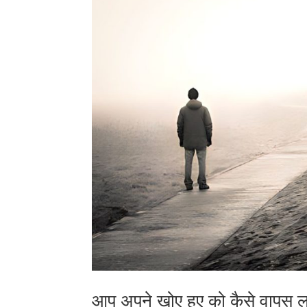
आप अपने खोए हुए को कैसे वापस ला