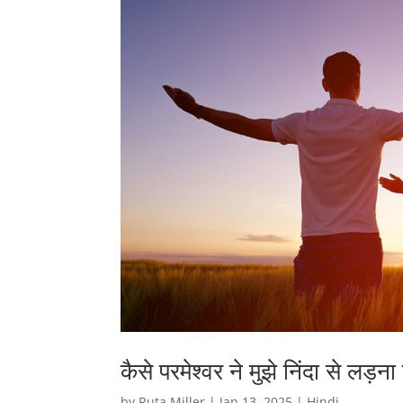
कैसे परमेश्वर ने मुझे निंदा से लड़
by
Ruta Miller
|
Jan 13, 2025
|
Hindi