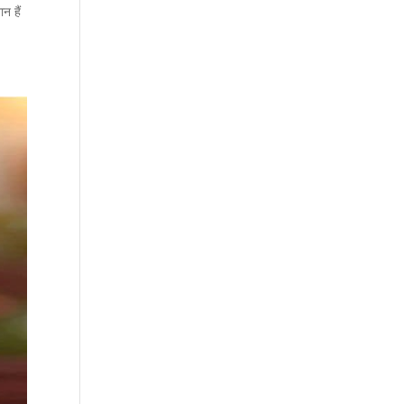
न हैं