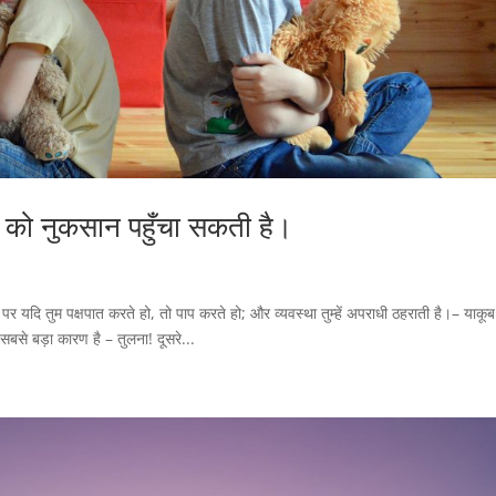
े को नुकसान पहुँचा सकती है।
र यदि तुम पक्षपात करते हो, तो पाप करते हो; और व्यवस्था तुम्हें अपराधी ठहराती है।– याकू
का सबसे बड़ा कारण है – तुलना! दूसरे...