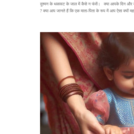
दुश्मन के थकावट के जाल में कैसे न फंसें। क्या आपके दिन और व्
? क्या आप जानते हैं कि एक माता-पिता के रूप में आप ऐसा क्यों मह