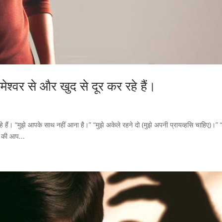
ेश्वर से और खुद से दूर कर रहे हैं।
 हैं। “मुझे आपके साथ नहीं आना है।” “मुझे अकेले रहने दो (मुझे अपनी प्रायव्हसि चाहिए)।” “
िए की आप...