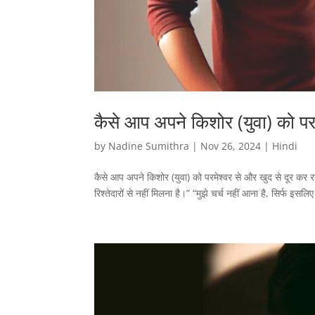
कैसे आप अपने किशोर (युवा) को परम
by
Nadine Sumithra
|
Nov 26, 2024
|
Hindi
कैसे आप अपने किशोर (युवा) को परमेश्वर से और खुद से दूर कर रहे
रिश्तेदारों से नहीं मिलना है।” “मुझे चर्च नहीं आना है, सिर्फ इसल