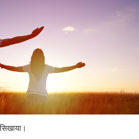
ना सिखाया।