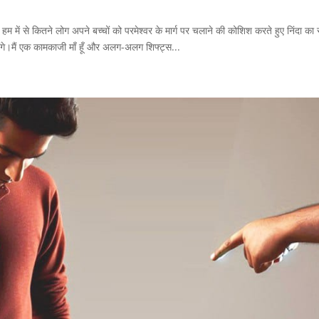
! हम में से कितने लोग अपने बच्चों को परमेश्वर के मार्ग पर चलाने की कोशिश करते हुए निंदा का
ोंगे।मैं एक कामकाजी माँ हूँ और अलग-अलग शिफ्ट्स...