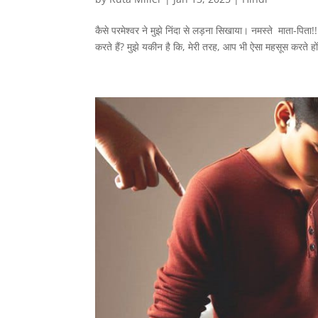
कैसे परमेश्वर ने मुझे निंदा से लड़ना सिखाया। नमस्ते माता-पिता!
करते हैं? मुझे यकीन है कि, मेरी तरह, आप भी ऐसा महसूस करते ह