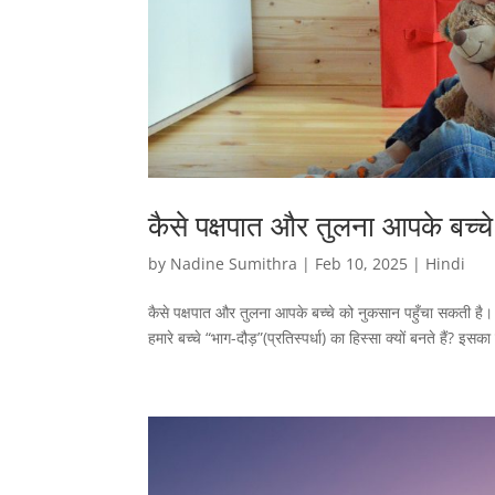
कैसे पक्षपात और तुलना आपके बच्च
by
Nadine Sumithra
|
Feb 10, 2025
|
Hindi
कैसे पक्षपात और तुलना आपके बच्चे को नुकसान पहुँचा सकती है। प
हमारे बच्चे “भाग-दौड़”(प्रतिस्पर्धा) का हिस्सा क्यों बनते हैं? इस