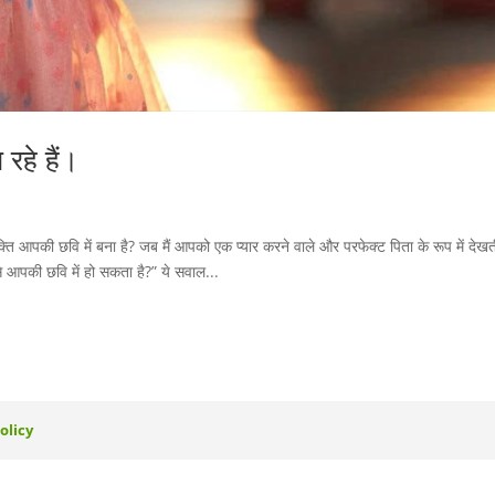
रहे हैं।
्यक्ति आपकी छवि में बना है? जब मैं आपको एक प्यार करने वाले और परफेक्ट पिता के रूप में देखती
ैसे आपकी छवि में हो सकता है?” ये सवाल...
olicy