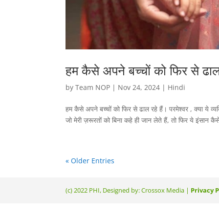
हम कैसे अपने बच्चों को फिर से ढाल 
by
Team NOP
|
Nov 24, 2024
|
Hindi
हम कैसे अपने बच्चों को फिर से ढाल रहे हैं। परमेश्वर , क्या ये व
जो मेरी ज़रूरतों को बिना कहे ही जान लेते हैं, तो फिर ये इंसान क
« Older Entries
(c) 2022 PHI, Designed by: Crossox Media |
Privacy P