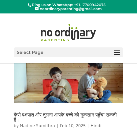
Ping us on WhatsApp: +91- 7700942075
noordinaryparenting@gmail.com
Select Page
कैसे पक्षपात और तुलना आपके बच्चे को नुकसान पहुँचा सकती
है।
by
Nadine Sumithra
|
Feb 10, 2025
|
Hindi