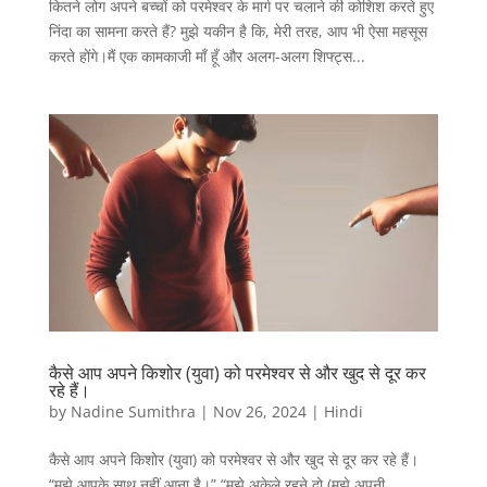
कितने लोग अपने बच्चों को परमेश्वर के मार्ग पर चलाने की कोशिश करते हुए
निंदा का सामना करते हैं? मुझे यकीन है कि, मेरी तरह, आप भी ऐसा महसूस
करते होंगे।मैं एक कामकाजी माँ हूँ और अलग-अलग शिफ्ट्स...
कैसे आप अपने किशोर (युवा) को परमेश्वर से और खुद से दूर कर
रहे हैं।
by
Nadine Sumithra
|
Nov 26, 2024
|
Hindi
कैसे आप अपने किशोर (युवा) को परमेश्वर से और खुद से दूर कर रहे हैं।
“मुझे आपके साथ नहीं आना है।” “मुझे अकेले रहने दो (मुझे अपनी