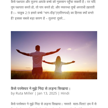
कैसे पक्षपात और तुलना आपके बच्चे को नुकसान पहुँचा सकती है। पर यदि
तुम पक्षपात करते हो, तो पाप करते हो; और व्यवस्था तुम्हें अपराधी ठहराती
है।– याकूब 2:9 हमारे बच्चे “भाग-दौड़”(प्रतिस्पर्धा) का हिस्सा क्यों बनते
हैं? इसका सबसे बड़ा कारण है – तुलना! दूसरे...
कैसे परमेश्वर ने मुझे निंदा से लड़ना सिखाया।
by
Ruta Miller
|
Jan 13, 2025
|
Hindi
कैसे परमेश्वर ने मुझे निंदा से लड़ना सिखाया। नमस्ते माता-पिता!! हम में से