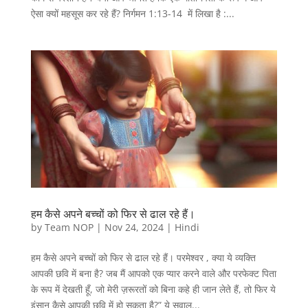
ऐसा क्यों महसूस कर रहे हैं? निर्गमन 1:13-14 में लिखा है :...
हम कैसे अपने बच्चों को फिर से ढाल रहे हैं।
by
Team NOP
|
Nov 24, 2024
|
Hindi
हम कैसे अपने बच्चों को फिर से ढाल रहे हैं। परमेश्वर , क्या ये व्यक्ति
आपकी छवि में बना है? जब मैं आपको एक प्यार करने वाले और परफेक्ट पिता
के रूप में देखती हूँ, जो मेरी ज़रूरतों को बिना कहे ही जान लेते हैं, तो फिर ये
इंसान कैसे आपकी छवि में हो सकता है?” ये सवाल...