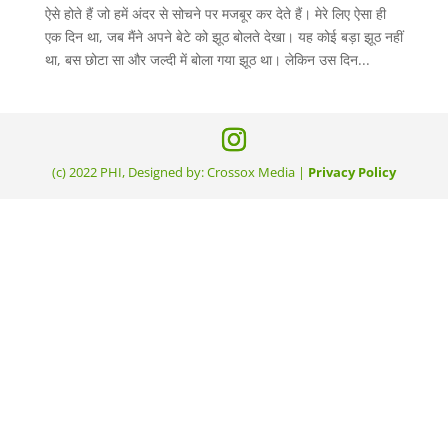
ऐसे होते हैं जो हमें अंदर से सोचने पर मजबूर कर देते हैं। मेरे लिए ऐसा ही
एक दिन था, जब मैंने अपने बेटे को झूठ बोलते देखा। यह कोई बड़ा झूठ नहीं
था, बस छोटा सा और जल्दी में बोला गया झूठ था। लेकिन उस दिन...
(c) 2022 PHI, Designed by: Crossox Media |
Privacy Policy