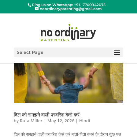
Ping us on WhatsApp: +91- 7700942075
noordinaryparenting@gmail.com
Select Page
दिल को समझने वाली परवरिश कैसे करें
by
Ruta Miller
|
May 12, 2026
|
Hindi
दिल को समझने वाली परवरिश कैसे करें माता-पिता बनने के दौरान कुछ पल