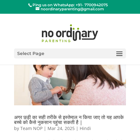
Ping us on WhatsApp: +91- 7700942075
noordinaryparenting@gmail.com
Select Page
अगर छड़ी का सही तरीके से इस्तेमाल न किया जाए तो यह आपके
बच्चे को कैसे नुकसान पहुंचा सकती है |
by
Team NOP
|
Mar 24, 2025
|
Hindi