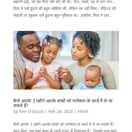
कहानी पढ़ी, जो एक पिता और बेटे की थी। बेटा, पाको, घर से भाग गया।
पिता ने उसे ढूंढने की बहुत कोशिश की, लेकिन वह नहीं मिला। मैड्रिड की
सड़कों पर घूमकर उसे ढूंढना बहुत मुश्किल था। इसलिए, पिता ने एक...
कैसे आपके 3 महीने आपके बच्चों को परमेश्वर के कार्य में ले जा
सकते हैं?
by
Kim D'Souza
|
Feb 24, 2025
|
Hindi
कैसे आपके 3 महीने आपके बच्चों को परमेश्वर के कार्य में ले जा सकते हैं?
माता-पिता, यह शब्द बहुत ही गहरी तड़प से निकलता है। जिसके पास कान