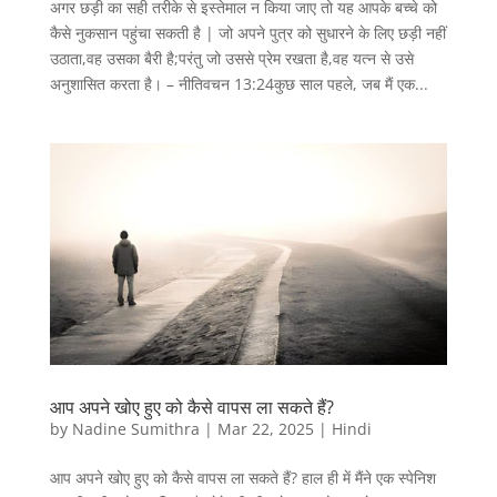
अगर छड़ी का सही तरीके से इस्तेमाल न किया जाए तो यह आपके बच्चे को
कैसे नुकसान पहुंचा सकती है | जो अपने पुत्र को सुधारने के लिए छड़ी नहीं
उठाता,वह उसका बैरी है;परंतु जो उससे प्रेम रखता है,वह यत्‍न से उसे
अनुशासित करता है। – नीतिवचन 13:24कुछ साल पहले, जब मैं एक...
आप अपने खोए हुए को कैसे वापस ला सकते हैं?
by
Nadine Sumithra
|
Mar 22, 2025
|
Hindi
आप अपने खोए हुए को कैसे वापस ला सकते हैं? हाल ही में मैंने एक स्पेनिश