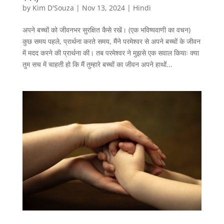
by
Kim D'Souza
|
Nov 13, 2024
|
Hindi
अपने बच्चों को जीवनभर सुरक्षित कैसे रखें। (एक भविष्यवाणी का वचन)
कुछ समय पहले, प्रार्थना करते समय, मैंने परमेश्वर से अपने बच्चों के जीवन
में मदद करने की प्रार्थना की। तब परमेश्वर ने मुझसे एक सवाल कियाः क्या
तुम सच में चाहती हो कि मैं तुम्हारे बच्चों का जीवन अपने हाथों...