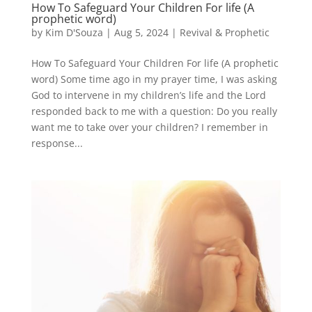
How To Safeguard Your Children For life (A
prophetic word)
by
Kim D'Souza
|
Aug 5, 2024
|
Revival & Prophetic
How To Safeguard Your Children For life (A prophetic
word) Some time ago in my prayer time, I was asking
God to intervene in my children’s life and the Lord
responded back to me with a question: Do you really
want me to take over your children? I remember in
response...