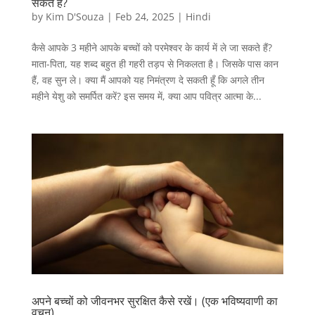
सकते हैं?
by
Kim D'Souza
|
Feb 24, 2025
|
Hindi
कैसे आपके 3 महीने आपके बच्चों को परमेश्वर के कार्य में ले जा सकते हैं?
माता-पिता, यह शब्द बहुत ही गहरी तड़प से निकलता है। जिसके पास कान
हैं, वह सुन ले। क्या मैं आपको यह निमंत्रण दे सकती हूँ कि अगले तीन
महीने येशु को समर्पित करें? इस समय में, क्या आप पवित्र आत्मा के...
अपने बच्चों को जीवनभर सुरक्षित कैसे रखें। (एक भविष्यवाणी का
वचन)