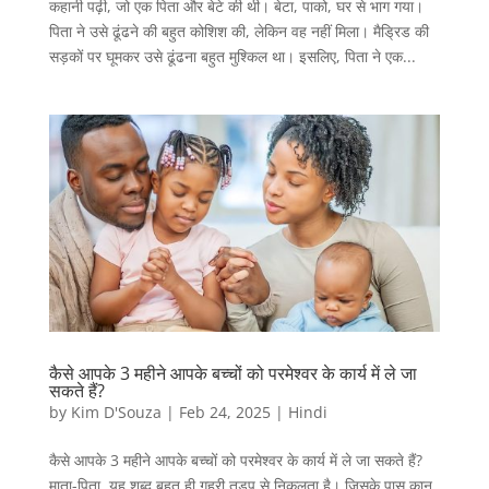
कहानी पढ़ी, जो एक पिता और बेटे की थी। बेटा, पाको, घर से भाग गया।
पिता ने उसे ढूंढने की बहुत कोशिश की, लेकिन वह नहीं मिला। मैड्रिड की
सड़कों पर घूमकर उसे ढूंढना बहुत मुश्किल था। इसलिए, पिता ने एक...
कैसे आपके 3 महीने आपके बच्चों को परमेश्वर के कार्य में ले जा
सकते हैं?
by
Kim D'Souza
|
Feb 24, 2025
|
Hindi
कैसे आपके 3 महीने आपके बच्चों को परमेश्वर के कार्य में ले जा सकते हैं?
माता-पिता, यह शब्द बहुत ही गहरी तड़प से निकलता है। जिसके पास कान