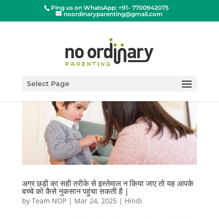
Ping us on WhatsApp: +91- 7700942075
noordinaryparenting@gmail.com
Select Page
अगर छड़ी का सही तरीके से इस्तेमाल न किया जाए तो यह आपके
बच्चे को कैसे नुकसान पहुंचा सकती है |
by
Team NOP
|
Mar 24, 2025
|
Hindi