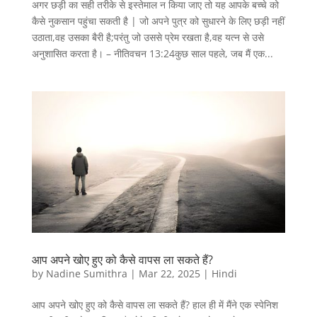
अगर छड़ी का सही तरीके से इस्तेमाल न किया जाए तो यह आपके बच्चे को
कैसे नुकसान पहुंचा सकती है | जो अपने पुत्र को सुधारने के लिए छड़ी नहीं
उठाता,वह उसका बैरी है;परंतु जो उससे प्रेम रखता है,वह यत्‍न से उसे
अनुशासित करता है। – नीतिवचन 13:24कुछ साल पहले, जब मैं एक...
आप अपने खोए हुए को कैसे वापस ला सकते हैं?
by
Nadine Sumithra
|
Mar 22, 2025
|
Hindi
आप अपने खोए हुए को कैसे वापस ला सकते हैं? हाल ही में मैंने एक स्पेनिश