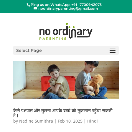
Ping us on WhatsApp: +91- 7700942075
noordinaryparenting@gmail.com
Select Page
कैसे पक्षपात और तुलना आपके बच्चे को नुकसान पहुँचा सकती
है।
by
Nadine Sumithra
|
Feb 10, 2025
|
Hindi