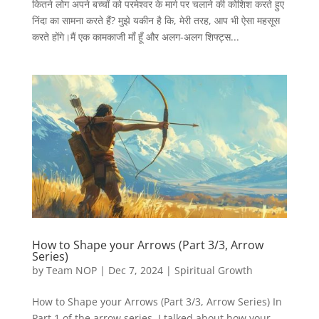
कितने लोग अपने बच्चों को परमेश्वर के मार्ग पर चलाने की कोशिश करते हुए
निंदा का सामना करते हैं? मुझे यकीन है कि, मेरी तरह, आप भी ऐसा महसूस
करते होंगे।मैं एक कामकाजी माँ हूँ और अलग-अलग शिफ्ट्स...
How to Shape your Arrows (Part 3/3, Arrow
Series)
by
Team NOP
|
Dec 7, 2024
|
Spiritual Growth
How to Shape your Arrows (Part 3/3, Arrow Series) In
Part 1 of the arrow series, I talked about how your