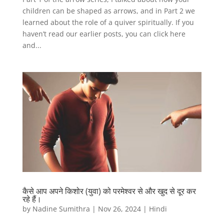
children can be shaped as arrows, and in Part 2 we
learned about the role of a quiver spiritually. If you
haven’t read our earlier posts, you can click here
and...
कैसे आप अपने किशोर (युवा) को परमेश्वर से और खुद से दूर कर
रहे हैं।
by
Nadine Sumithra
|
Nov 26, 2024
|
Hindi