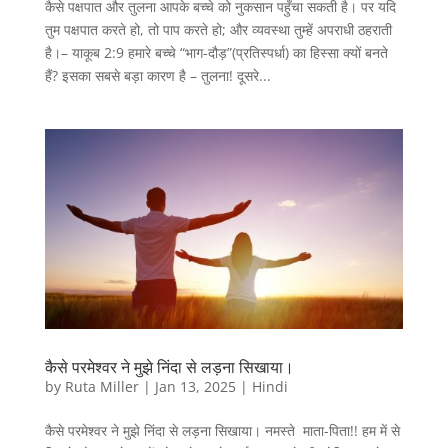
कैसे पक्षपात और तुलना आपके बच्चे को नुकसान पहुँचा सकती है। पर यदि
तुम पक्षपात करते हो, तो पाप करते हो; और व्यवस्था तुम्हें अपराधी ठहराती
है।– याकूब 2:9 हमारे बच्चे “भाग-दौड़”(प्रतिस्पर्धा) का हिस्सा क्यों बनते
हैं? इसका सबसे बड़ा कारण है – तुलना! दूसरे...
कैसे परमेश्वर ने मुझे निंदा से लड़ना सिखाया।
by
Ruta Miller
|
Jan 13, 2025
|
Hindi
कैसे परमेश्वर ने मुझे निंदा से लड़ना सिखाया। नमस्ते माता-पिता!! हम में से