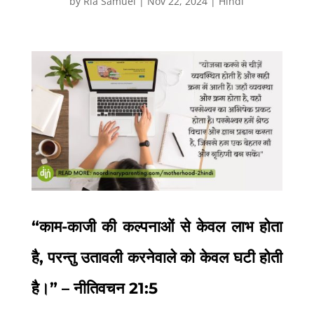
by
Ria Samuel
|
Nov 22, 2024
|
Hindi
“
काम-काजी की कल्पनाओं से केवल लाभ होता
है
,
परन्तु उतावली करनेवाले को केवल घटी होती
है।” – नीतिवचन
21:5