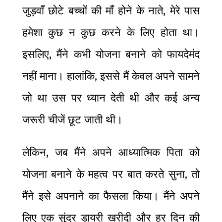
जुड़वाँ छोटे बच्चों की माँ होने के नाते, मेरे पास
हमेशा कुछ न कुछ करने के लिए होता था।
इसलिए, मैंने कभी योजना बनाने को फायदेमंद
नहीं माना। हालांकि, इससे मैं केवल अपने सामने
जो था उस पर ध्यान देती थी और कई अन्य
जरूरी चीजें छूट जाती थी।
लेकिन, जब मैंने अपने आध्यात्मिक पिता को
योजना बनाने के महत्व पर बात करते सुना, तो
मैंने इसे अपनाने का फैसला किया। मैंने अपने
लिए एक सुंदर डायरी खरीदी और हर दिन की