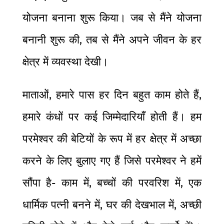
योजना बनाना शुरू किया। जब से मैंने योजना
बनानी शुरू की, तब से मैंने अपने जीवन के हर
क्षेत्र में व्यवस्था देखी।
माताओं, हमारे पास हर दिन बहुत काम होते हैं,
हमारे कंधों पर कई जिम्मेदारियाँ होती हैं। हम
परमेश्वर की बेटियों के रूप में हर क्षेत्र में अच्छा
करने के लिए बुलाए गए हैं जिसे परमेश्वर ने हमें
सौंपा है- काम में, बच्चों की परवरिश में, एक
धार्मिक पत्नी बनने में, घर की देखभाल में, अच्छी