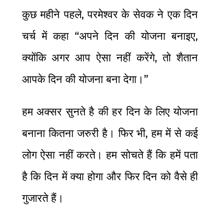
कुछ महीने पहले, परमेश्वर के सेवक ने एक दिन
चर्च में कहा “अपने दिन की योजना बनाइए,
क्योंकि अगर आप ऐसा नहीं करेंगे, तो शैतान
आपके दिन की योजना बना देगा।”
हम अक्सर सुनते है की हर दिन के लिए योजना
बनाना कितना जरुरी है। फिर भी, हम में से कई
लोग ऐसा नहीं करते। हम सोचते हैं कि हमें पता
है कि दिन में क्या होगा और फिर दिन को वैसे ही
गुजारते हैं।