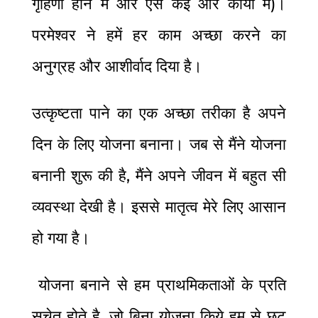
गृहिणी होने में और ऐसे कई और कार्यो में)
।
परमेश्वर ने हमें हर काम अच्छा करने का
अनुग्रह और आशीर्वाद दिया है।
उत्कृष्टता पाने का एक अच्छा तरीका है अपने
दिन के लिए योजना बनाना। जब से मैंने योजना
बनानी शुरू की है, मैंने अपने जीवन में बहुत सी
व्यवस्था देखी है। इससे मातृत्व मेरे लिए आसान
हो गया है।
योजना बनाने से हम प्राथमिकताओं के प्रति
सचेत होते है
, जो बिना योजना किये हम से छूट