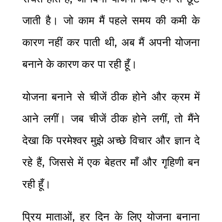
जाती है। जो काम मैं पहले समय की कमी के
कारण नहीं कर पाती थी, अब मैं अपनी योजना
बनाने के कारण कर पा रही हूँ।
योजना बनाने से चीजें ठीक होने और क्रम में
आने लगीं। जब चीजें ठीक होने लगीं, तो मैंने
देखा कि परमेश्वर मुझे अच्छे विचार और ज्ञान दे
रहे हैं, जिससे में एक बेहतर माँ और गृहिणी बन
रही हूँ।
प्रिय माताओं, हर दिन के लिए योजना बनाना