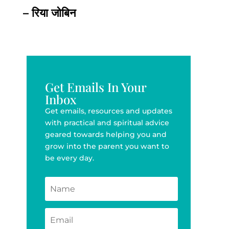
– रिया जोबिन
Get Emails In Your
Inbox
Get emails, resources and updates
with practical and spiritual advice
geared towards helping you and
grow into the parent you want to
be every day.