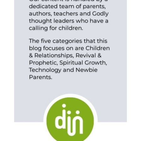
dedicated team of parents,
authors, teachers and Godly
thought leaders who have a
calling for children.
The five categories that this
blog focuses on are Children
& Relationships, Revival &
Prophetic, Spiritual Growth,
Technology and Newbie
Parents.