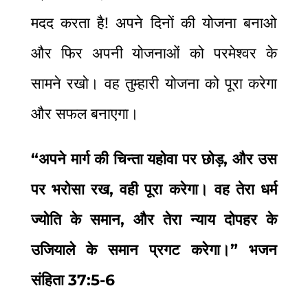
मदद करता है! अपने दिनों की योजना बनाओ
और फिर अपनी योजनाओं को परमेश्वर के
सामने रखो। वह तुम्हारी योजना को पूरा करेगा
और सफल बनाएगा।
“अपने मार्ग की चिन्ता यहोवा पर छोड़, और उस
पर भरोसा रख, वही पूरा करेगा। वह तेरा धर्म
ज्योति के समान, और तेरा न्याय दोपहर के
उजियाले के समान प्रगट करेगा।” भजन
संहिता 37:5-6