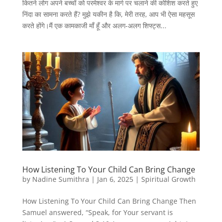
कितने लोग अपने बच्चों को परमेश्वर के मार्ग पर चलाने की कोशिश करते हुए
निंदा का सामना करते हैं? मुझे यकीन है कि, मेरी तरह, आप भी ऐसा महसूस
करते होंगे।मैं एक कामकाजी माँ हूँ और अलग-अलग शिफ्ट्स...
How Listening To Your Child Can Bring Change
by
Nadine Sumithra
|
Jan 6, 2025
|
Spiritual Growth
How Listening To Your Child Can Bring Change Then
Samuel answered, “Speak, for Your servant is