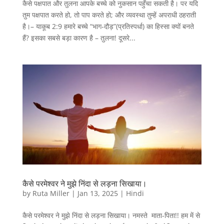
कैसे पक्षपात और तुलना आपके बच्चे को नुकसान पहुँचा सकती है। पर यदि
तुम पक्षपात करते हो, तो पाप करते हो; और व्यवस्था तुम्हें अपराधी ठहराती
है।– याकूब 2:9 हमारे बच्चे “भाग-दौड़”(प्रतिस्पर्धा) का हिस्सा क्यों बनते
हैं? इसका सबसे बड़ा कारण है – तुलना! दूसरे...
कैसे परमेश्वर ने मुझे निंदा से लड़ना सिखाया।
by
Ruta Miller
|
Jan 13, 2025
|
Hindi
कैसे परमेश्वर ने मुझे निंदा से लड़ना सिखाया। नमस्ते माता-पिता!! हम में से