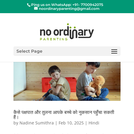
Ping us on WhatsApp: +91- 7700942075
noordinaryparenting@gmail.com
Select Page
कैसे पक्षपात और तुलना आपके बच्चे को नुकसान पहुँचा सकती
है।
by
Nadine Sumithra
|
Feb 10, 2025
|
Hindi