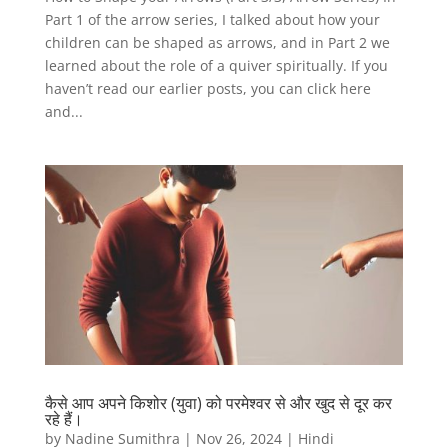
Part 1 of the arrow series, I talked about how your
children can be shaped as arrows, and in Part 2 we
learned about the role of a quiver spiritually. If you
haven’t read our earlier posts, you can click here
and...
कैसे आप अपने किशोर (युवा) को परमेश्वर से और खुद से दूर कर
रहे हैं।
by
Nadine Sumithra
|
Nov 26, 2024
|
Hindi