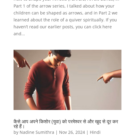
Part 1 of the arrow series, I talked about how your
children can be shaped as arrows, and in Part 2 we
learned about the role of a quiver spiritually. If you
haven’t read our earlier posts, you can click here
and...
कैसे आप अपने किशोर (युवा) को परमेश्वर से और खुद से दूर कर
रहे हैं।
by
Nadine Sumithra
|
Nov 26, 2024
|
Hindi