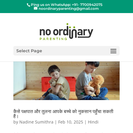
Ping us on WhatsApp: +91- 7700942075
noordinaryparenting@gmail.com
Select Page
कैसे पक्षपात और तुलना आपके बच्चे को नुकसान पहुँचा सकती
है।
by
Nadine Sumithra
|
Feb 10, 2025
|
Hindi