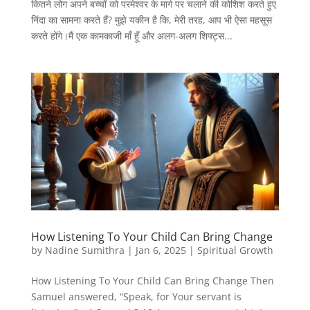
कितने लोग अपने बच्चों को परमेश्वर के मार्ग पर चलाने की कोशिश करते हुए
निंदा का सामना करते हैं? मुझे यकीन है कि, मेरी तरह, आप भी ऐसा महसूस
करते होंगे।मैं एक कामकाजी माँ हूँ और अलग-अलग शिफ्ट्स...
How Listening To Your Child Can Bring Change
by
Nadine Sumithra
|
Jan 6, 2025
|
Spiritual Growth
How Listening To Your Child Can Bring Change Then
Samuel answered, “Speak, for Your servant is