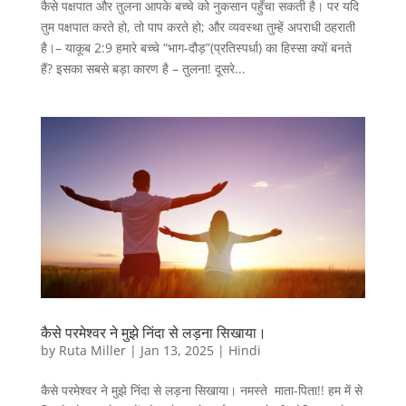
कैसे पक्षपात और तुलना आपके बच्चे को नुकसान पहुँचा सकती है। पर यदि
तुम पक्षपात करते हो, तो पाप करते हो; और व्यवस्था तुम्हें अपराधी ठहराती
है।– याकूब 2:9 हमारे बच्चे “भाग-दौड़”(प्रतिस्पर्धा) का हिस्सा क्यों बनते
हैं? इसका सबसे बड़ा कारण है – तुलना! दूसरे...
कैसे परमेश्वर ने मुझे निंदा से लड़ना सिखाया।
by
Ruta Miller
|
Jan 13, 2025
|
Hindi
कैसे परमेश्वर ने मुझे निंदा से लड़ना सिखाया। नमस्ते माता-पिता!! हम में से